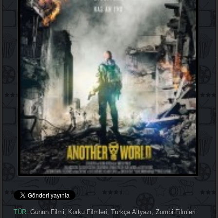
TÜR:
Günün Filmi
,
Korku Filmleri
,
Türkçe Altyazı
,
Zombi Filmleri