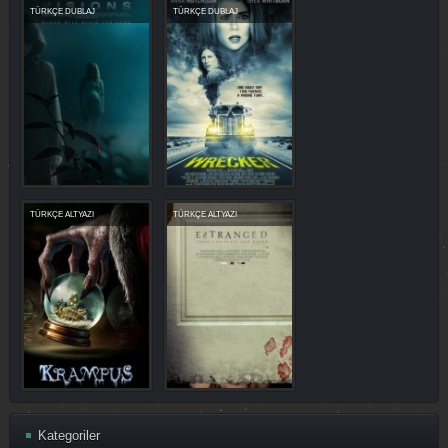
TÜRKÇE DUBLAJ
TÜRKÇE DUBLAJ
TÜRKÇE ALTYAZI
TÜRKÇE ALTYAZI
Kategoriler