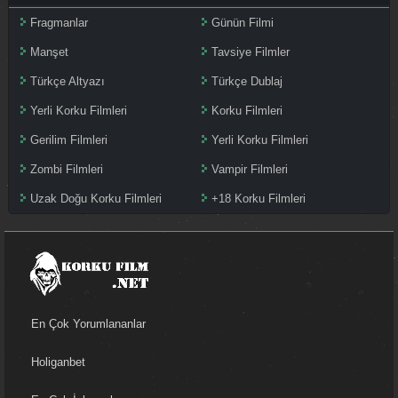
Fragmanlar
Günün Filmi
Manşet
Tavsiye Filmler
Türkçe Altyazı
Türkçe Dublaj
Yerli Korku Filmleri
Korku Filmleri
Gerilim Filmleri
Yerli Korku Filmleri
Zombi Filmleri
Vampir Filmleri
Uzak Doğu Korku Filmleri
+18 Korku Filmleri
En Çok Yorumlananlar
Holiganbet