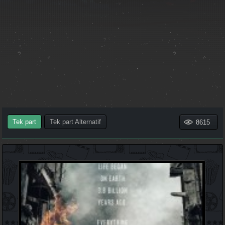
Tek part
Tek part Alternatif
8615