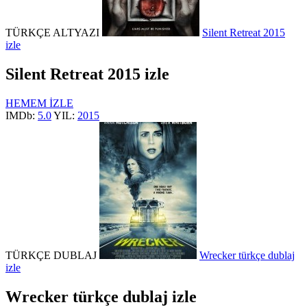
TÜRKÇE ALTYAZI
Silent Retreat 2015
izle
Silent Retreat 2015 izle
HEMEM İZLE
IMDb:
5.0
YIL:
2015
TÜRKÇE DUBLAJ
Wrecker türkçe dublaj
izle
Wrecker türkçe dublaj izle