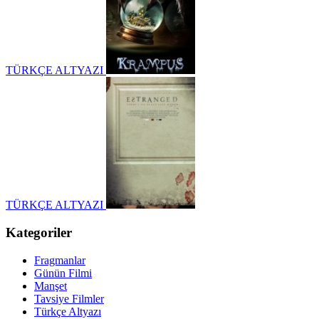
TÜRKÇE ALTYAZI
TÜRKÇE ALTYAZI
Kategoriler
Fragmanlar
Günün Filmi
Manşet
Tavsiye Filmler
Türkçe Altyazı