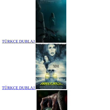
TÜRKÇE DUBLAJ
TÜRKÇE DUBLAJ