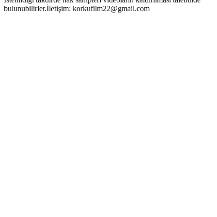
bulunubilirler.İletişim:
korkufilm22@gmail.com