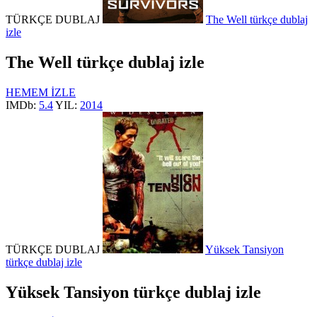
TÜRKÇE DUBLAJ
The Well türkçe dublaj
izle
The Well türkçe dublaj izle
HEMEM İZLE
IMDb:
5.4
YIL:
2014
TÜRKÇE DUBLAJ
Yüksek Tansiyon
türkçe dublaj izle
Yüksek Tansiyon türkçe dublaj izle