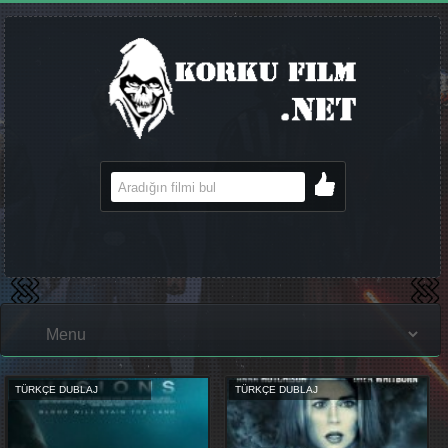
TÜRKÇE DUBLAJ
TÜRKÇE DUBLAJ