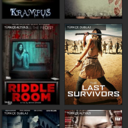
TÜRKÇE ALTYAZI
TÜRKÇE DUBLAJ
TÜRKÇE DUBLAJ
TÜRKÇE ALTYAZI