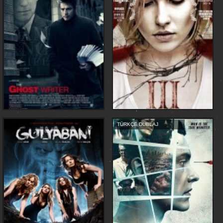
TÜRKÇE DUBLAJ