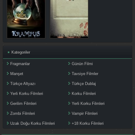
Kategoriler
Fragmanlar
Günün Filmi
Manşet
Tavsiye Filmler
Türkçe Altyazı
Türkçe Dublaj
Yerli Korku Filmleri
Korku Filmleri
Gerilim Filmleri
Yerli Korku Filmleri
Zombi Filmleri
Vampir Filmleri
Uzak Doğu Korku Filmleri
+18 Korku Filmleri