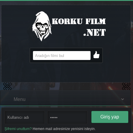
Şifremi unuttum?
Hemen mail adresinize yenisini isteyin.