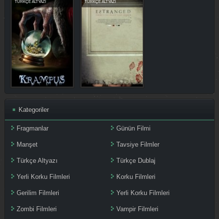
TÜRKÇE ALTYAZI
TÜRKÇE ALTYAZI
Kategoriler
Fragmanlar
Günün Filmi
Manşet
Tavsiye Filmler
Türkçe Altyazı
Türkçe Dublaj
Yerli Korku Filmleri
Korku Filmleri
Gerilim Filmleri
Yerli Korku Filmleri
Zombi Filmleri
Vampir Filmleri