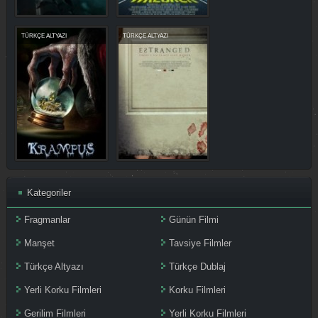
TÜRKÇE ALTYAZI
TÜRKÇE ALTYAZI
Kategoriler
Fragmanlar
Günün Filmi
Manşet
Tavsiye Filmler
Türkçe Altyazı
Türkçe Dublaj
Yerli Korku Filmleri
Korku Filmleri
Gerilim Filmleri
Yerli Korku Filmleri