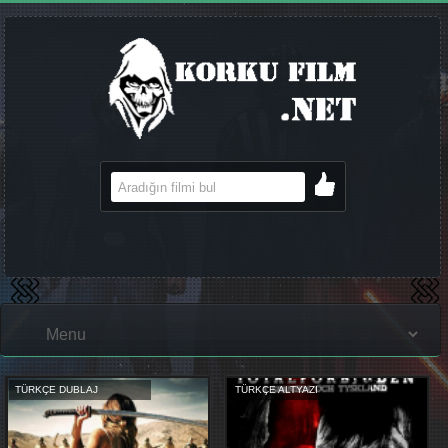
TÜRKÇE DUBLAJ
TÜRKÇE ALTYAZI