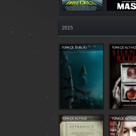
2015
TÜRKÇE DUBLAJ
TÜRKÇE ALTYAZ
TÜRKÇE ALTYAZI
TÜRKÇE ALTYAZ