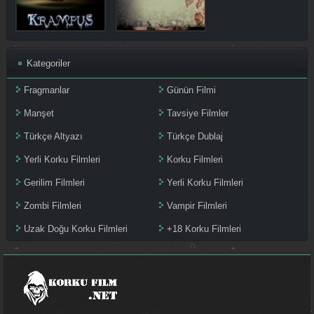
Kategoriler
Fragmanlar
Günün Filmi
Manşet
Tavsiye Filmler
Türkçe Altyazı
Türkçe Dublaj
Yerli Korku Filmleri
Korku Filmleri
Gerilim Filmleri
Yerli Korku Filmleri
Zombi Filmleri
Vampir Filmleri
Uzak Doğu Korku Filmleri
+18 Korku Filmleri