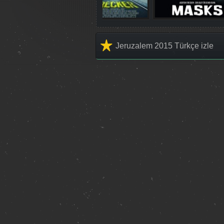
Jeruzalem 2015 Türkçe izle