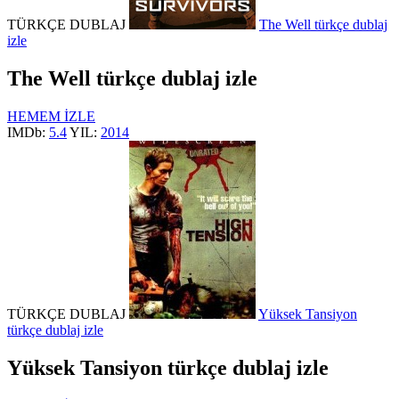
TÜRKÇE DUBLAJ
The Well türkçe dublaj
izle
The Well türkçe dublaj izle
HEMEM İZLE
IMDb:
5.4
YIL:
2014
TÜRKÇE DUBLAJ
Yüksek Tansiyon
türkçe dublaj izle
Yüksek Tansiyon türkçe dublaj izle