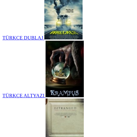
TÜRKÇE DUBLAJ
TÜRKÇE ALTYAZI