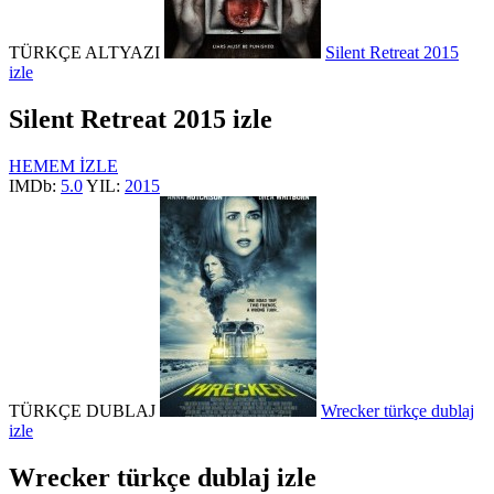
TÜRKÇE ALTYAZI
Silent Retreat 2015
izle
Silent Retreat 2015 izle
HEMEM İZLE
IMDb:
5.0
YIL:
2015
TÜRKÇE DUBLAJ
Wrecker türkçe dublaj
izle
Wrecker türkçe dublaj izle