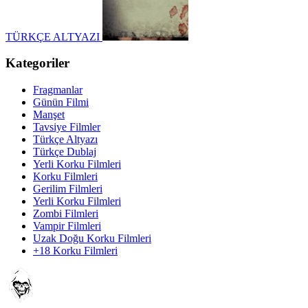
TÜRKÇE ALTYAZI
Kategoriler
Fragmanlar
Günün Filmi
Manşet
Tavsiye Filmler
Türkçe Altyazı
Türkçe Dublaj
Yerli Korku Filmleri
Korku Filmleri
Gerilim Filmleri
Yerli Korku Filmleri
Zombi Filmleri
Vampir Filmleri
Uzak Doğu Korku Filmleri
+18 Korku Filmleri