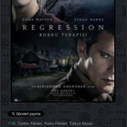
TÜR:
Gerilim Filmleri
,
Korku Filmleri
,
Türkçe Altyazı