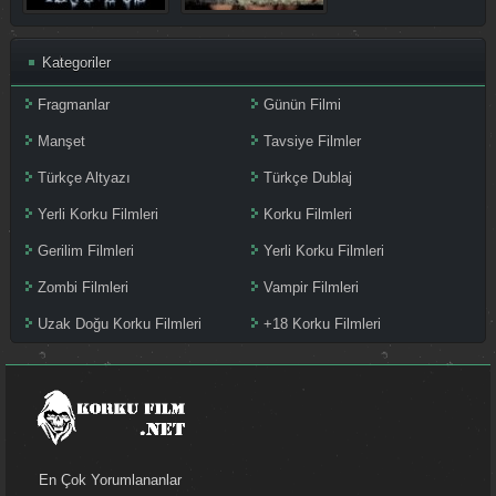
Kategoriler
Fragmanlar
Günün Filmi
Manşet
Tavsiye Filmler
Türkçe Altyazı
Türkçe Dublaj
Yerli Korku Filmleri
Korku Filmleri
Gerilim Filmleri
Yerli Korku Filmleri
Zombi Filmleri
Vampir Filmleri
Uzak Doğu Korku Filmleri
+18 Korku Filmleri
En Çok Yorumlananlar