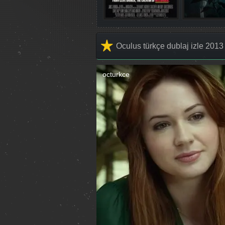
Oculus türkçe dublaj izle 2013