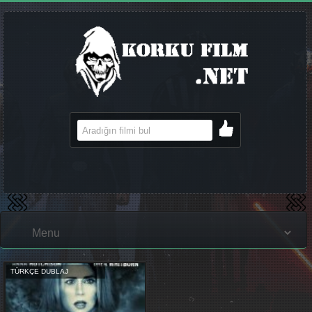
TÜRKÇE DUBLAJ