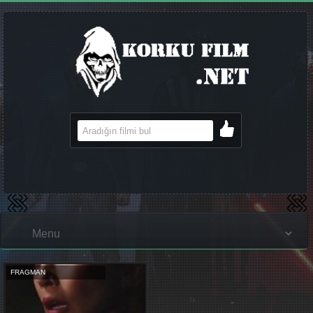
FRAGMAN