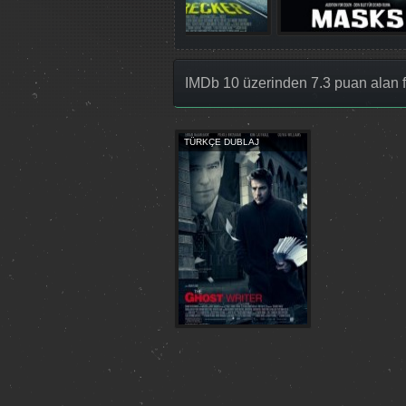
IMDb 10 üzerinden 7.3 puan alan f
TÜRKÇE DUBLAJ