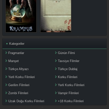
Kategoriler
Fragmanlar
Günün Filmi
Manşet
Tavsiye Filmler
Türkçe Altyazı
Türkçe Dublaj
Yerli Korku Filmleri
Korku Filmleri
Gerilim Filmleri
Yerli Korku Filmleri
Zombi Filmleri
Vampir Filmleri
Uzak Doğu Korku Filmleri
+18 Korku Filmleri