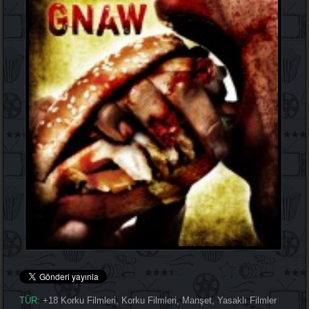
TÜR:
+18 Korku Filmleri
,
Korku Filmleri
,
Manşet
,
Yasaklı Filmler