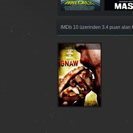
IMDb 10 üzerinden 3.4 puan alan f