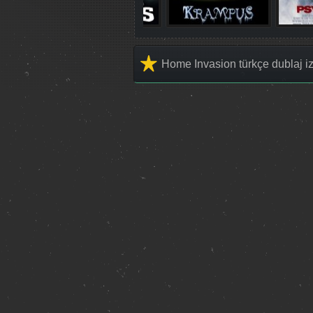
Home Invasion türkçe dublaj iz