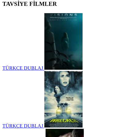
TAVSİYE FİLMLER
TÜRKÇE DUBLAJ
TÜRKÇE DUBLAJ