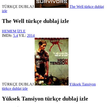
TÜRKÇE DUBLAJ
The Well türkçe dublaj
izle
The Well türkçe dublaj izle
HEMEM İZLE
IMDb:
5.4
YIL:
2014
TÜRKÇE DUBLAJ
Yüksek Tansiyon
türkçe dublaj izle
Yüksek Tansiyon türkçe dublaj izle