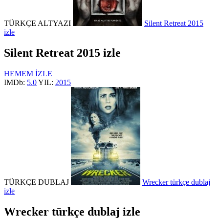
TÜRKÇE ALTYAZI
Silent Retreat 2015
izle
Silent Retreat 2015 izle
HEMEM İZLE
IMDb:
5.0
YIL:
2015
TÜRKÇE DUBLAJ
Wrecker türkçe dublaj
izle
Wrecker türkçe dublaj izle