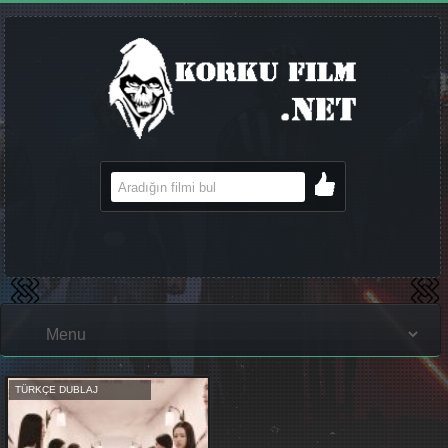
TÜRKÇE DUBLAJ