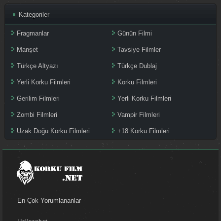
Kategoriler
Fragmanlar
Günün Filmi
Manşet
Tavsiye Filmler
Türkçe Altyazı
Türkçe Dublaj
Yerli Korku Filmleri
Korku Filmleri
Gerilim Filmleri
Yerli Korku Filmleri
Zombi Filmleri
Vampir Filmleri
Uzak Doğu Korku Filmleri
+18 Korku Filmleri
En Çok Yorumlananlar