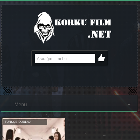
TÜRKÇE DUBLAJ